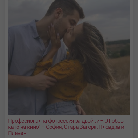
Професионална фотосесия за двойки – „Любов
като на кино“ – София, Стара Загора, Пловдив и
Плевен