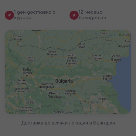
1 ден доставка с
12 месеца
куриер
валидност
Доставка до всички локации в България