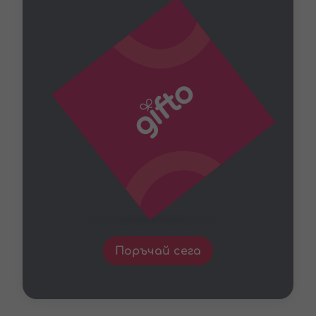
Поръчай сега