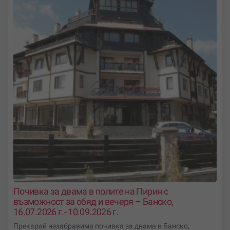
Почивка за двама в полите на Пирин с
възможност за обяд и вечеря – Банско,
16.07.2026 г.- 10.09.2026 г.
Прекарай незабравима почивка за двама в Банско,