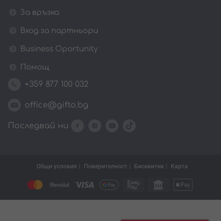
За връзка
Вход за партньори
Business Oportunity
Помощ
+359 877 100 032
office@gifto.bg
Последвай ни
Общи условия
Поверителност
Бисквитки
Карта