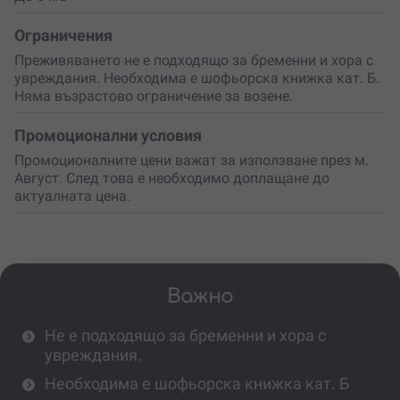
Ограничения
Преживяването не е подходящо за бременни и хора с
увреждания. Необходима е шофьорска книжка кат. Б.
Няма възрастово ограничение за возене.
Промоционални условия
Промоционалните цени важат за използване през м.
Август. След това е необходимо доплащане до
актуалната цена.
Важно
Не е подходящо за бременни и хора с
увреждания.
Необходима е шофьорска книжка кат. Б