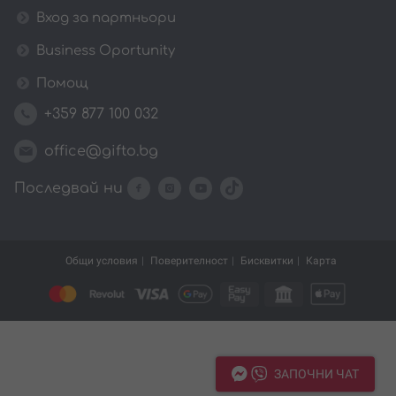
Вход за партньори
Business Oportunity
Помощ
+359 877 100 032
office@gifto.bg
Последвай ни
Общи условия
Поверителност
Бисквитки
Карта
ЗАПОЧНИ ЧАТ