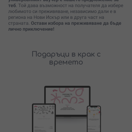
теб
. Той дава възможност на получателя да избере
любимото си преживяване, независимо дали е в
региона на Нови Искър или в друга част на
страната.
Остави избора на преживяване да бъде
лично приключение!
Подаръци в крак с
времето