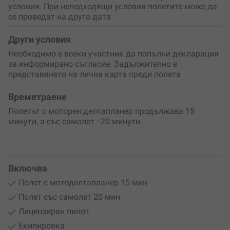
условия. При неподходящи условия полетите може да
се проведат на друга дата.
Други условия
Необходимо е всеки участник да попълни декларация
за информирано съгласие. Задължително е
представянето на лична карта преди полета
Времетраене
Полетът с моторен делтапланер продължава 15
минути, а със самолет - 20 минути.
Включва
Полет с мотоделтапланер 15 мин
Полет със самолет 20 мин
Лицензиран пилот
Екипировка