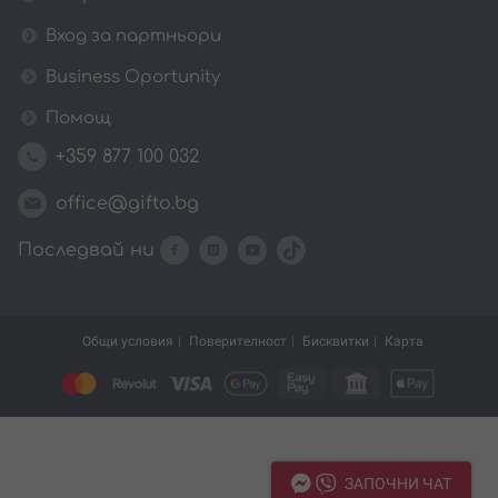
Вход за партньори
Business Oportunity
Помощ
+359 877 100 032
office@gifto.bg
Последвай ни
Общи условия
Поверителност
Бисквитки
Карта
ЗАПОЧНИ ЧАТ