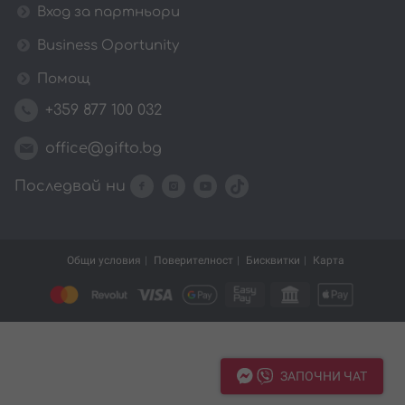
Вход за партньори
Business Oportunity
Помощ
+359 877 100 032
office@gifto.bg
Последвай ни
Общи условия
Поверителност
Бисквитки
Карта
ЗАПОЧНИ ЧАТ