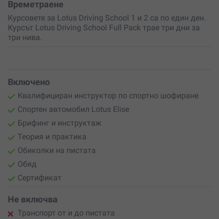
Времетраене
Курсовете за Lotus Driving School 1 и 2 са по един ден.
Курсът Lotus Driving School Full Pack трае три дни за
три нива.
Включено
Квалифициран инструктор по спортно шофиране
Спортен автомобил Lotus Elise
Брифинг и инструктаж
Теория и практика
Обиколки на пистата
Обяд
Сертификат
Не включва
Транспорт от и до пистата