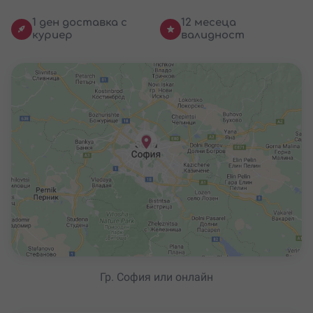
1 ден доставка с
12 месеца
куриер
валидност
Гр. София или онлайн