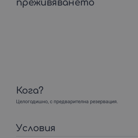
преживяването
Кога?
Целогодишно, с предварителна резервация.
Условия