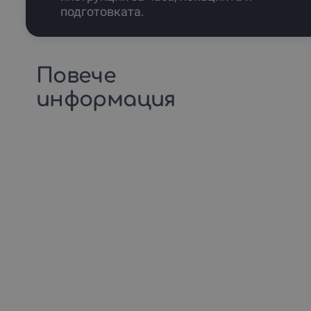
подготовката.
Повече
информация