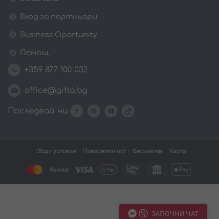
Вход за партньори
Business Oportunity
Помощ
+359 877 100 032
office@gifto.bg
Последвай ни
Общи условия
Поверителност
Бисквитки
Карта
ЗАПОЧНИ ЧАТ