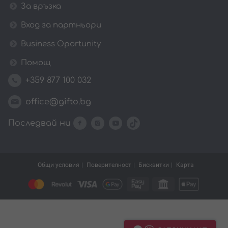
За връзка
Вход за партньори
Business Oportunity
Помощ
+359 877 100 032
office@gifto.bg
Последвай ни
Общи условия
Поверителност
Бисквитки
Карта