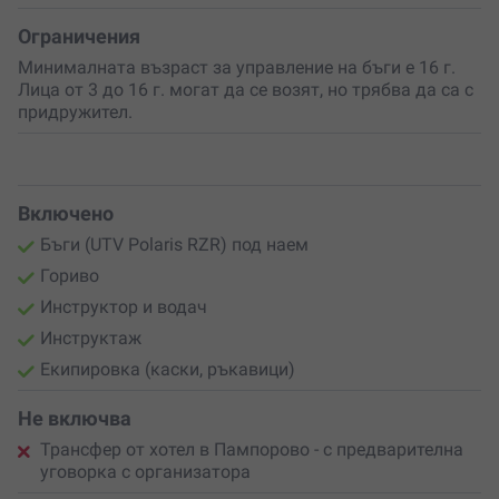
Ограничения
Минималната възраст за управление на бъги е 16 г.
Лица от 3 до 16 г. могат да се возят, но трябва да са с
придружител.
Включено
Бъги (UTV Polaris RZR) под наем
Гориво
Инструктор и водач
Инструктаж
Екипировка (каски, ръкавици)
Не включва
Трансфер от хотел в Пампорово - с предварителна
уговорка с организатора