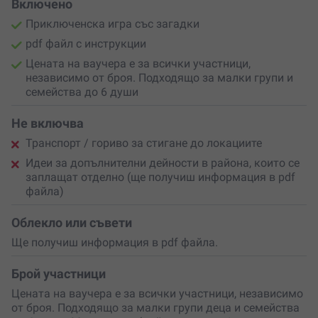
Включено
Приключенска игра със загадки
pdf файл с инструкции
Цената на ваучера е за всички участници,
независимо от броя. Подходящо за малки групи и
семейства до 6 души
Не включва
Транспорт / гориво за стигане до локациите
Идеи за допълнителни дейности в района, които се
заплащат отделно (ще получиш информация в pdf
файла)
Облекло или съвети
Ще получиш информация в pdf файла.
Брой участници
Цената на ваучера е за всички участници, независимо
от броя. Подходящо за малки групи деца и семейства