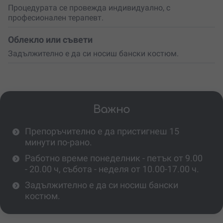
Процедурата се провежда индивидуално, с
професионален терапевт.
Облекло или съвети
Задължително е да си носиш бански костюм.
Важно
Препоръчително е да пристигнеш 15
минути по-рано.
Работно време понеделник - петък от 9.00
- 20.00 ч, събота - неделя от 10.00-17.00 ч.
Задължително е да си носиш бански
костюм.