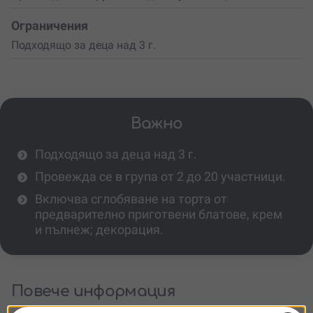
Ограничения
Подходящо за деца над 3 г.
Важно
Подходящо за деца над 3 г.
Провежда се в група от 2 до 20 участници.
Включва сглобяване на торта от
предварително приготвени блатове, крем
и пълнеж; декорация.
Повече информация