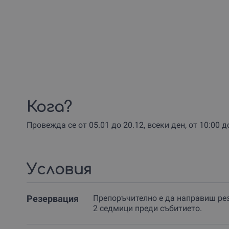
Кога?
Провежда се от 05.01 до 20.12, всеки ден, от 10:00 
Условия
Резервация
Препоръчително е да направиш ре
2 седмици преди събитието.