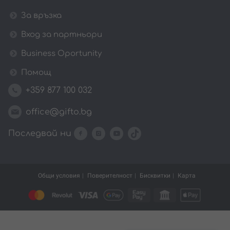
За връзка
Вход за партньори
Business Oportunity
Помощ
+359 877 100 032
office@gifto.bg
Последвай ни
Общи условия
Поверителност
Бисквитки
Карта