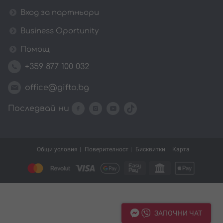
Вход за партньори
Business Oportunity
Помощ
+359 877 100 032
office@gifto.bg
Последвай ни
Общи условия
Поверителност
Бисквитки
Карта
ЗАПОЧНИ ЧАТ