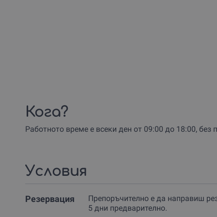
Кога?
Работното време е всеки ден от 09:00 до 18:00, без 
Условия
Резервация
Препоръчително е да направиш ре
5 дни предварително.