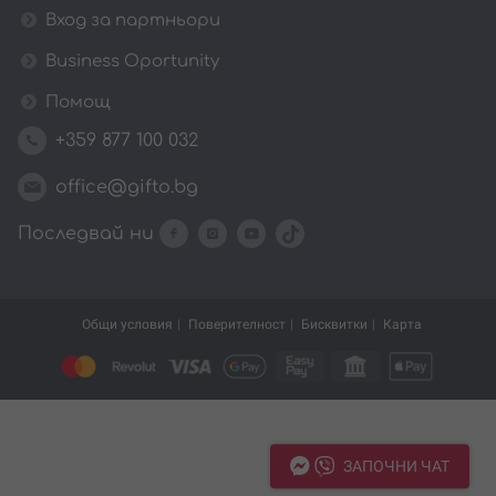
Вход за партньори
Business Oportunity
Помощ
+359 877 100 032
office@gifto.bg
Последвай ни
Общи условия
Поверителност
Бисквитки
Карта
ЗАПОЧНИ ЧАТ