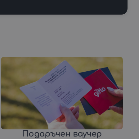
Подаръчен ваучер