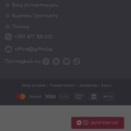
Вход за партньори
Business Oportunity
Помощ
+359 877 100 032
office@gifto.bg
Последвай ни
Общи условия
Поверителност
Бисквитки
Карта
ЗАПОЧНИ ЧАТ