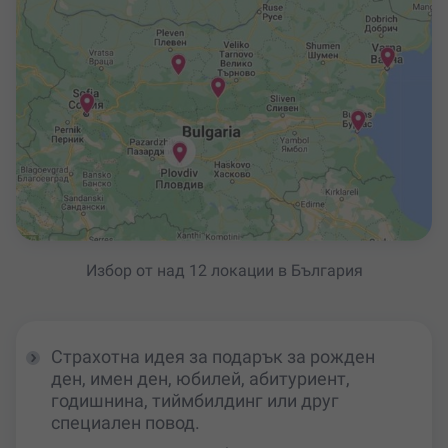
Избор от над 12 локации в България
Страхотна идея за подарък за рожден
ден, имен ден, юбилей, абитуриент,
годишнина, тиймбилдинг или друг
специален повод.