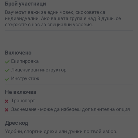
Брой участници
Ваучерът важи за един човек, скоковете са
индивидуални. Ако вашата група е над 8 души, се
свържете с нас за специални условия.
Включено
Екипировка
Лицензиран инструктор
Инструктаж
Не включва
Транспорт
Заснемане - може да избереш допълнителна опция
Дрес код
Удобни, спортни дрехи или дънки по твой избор.