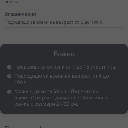
човека.
Ограничения
Подходящо за всеки на възраст от 6 до 106 г.
Важно
Провежда се в група от 1 до 15 участника.
Подходящо за всеки на възраст от 6 до
106 г.
Можеш да изработиш „Дървото на
живота“ в кръг с диаметър 18 см или в
рамка с размери 24/29 см.