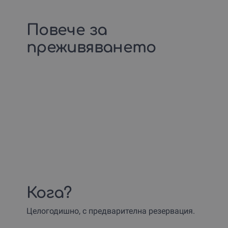
Повече за
преживяването
Кога?
Целогодишно, с предварителна резервация.