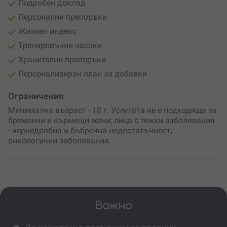
Подробен доклад
Персонални препоръки
Жизнен индекс
Тренировъчни насоки
Хранителни препоръки
Персонализиран план за добавки
Ограничения
Минимална възраст - 18 г. Услугата не е подходяща за
бременни и кърмещи жени; лица с тежки заболявания
- чернодробна и бъбречна недостатъчност,
онкологични заболявания.
Важно