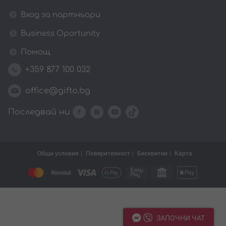
Вход за партньори
Business Oportunity
Помощ
+359 877 100 032
office@gifto.bg
Последвай ни
Общи условия
Поверителност
Бисквитки
Карта
ЗАПОЧНИ ЧАТ