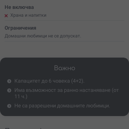
Не включва
Храна и напитки
Ограничения
Домашни любимци не се допускат.
Важно
Капацитет до 6 човека (4+2).
Има възможност за ранно настаняване (от
11 ч.)
Не са разрешени домашните любимци.