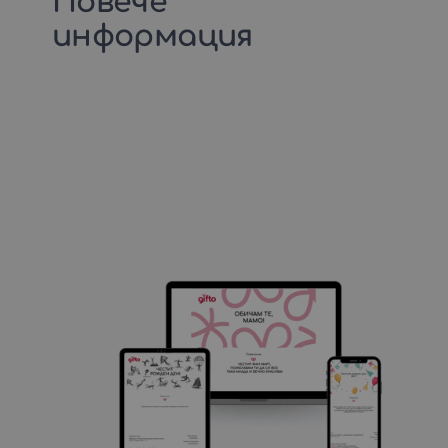
Повече
информация