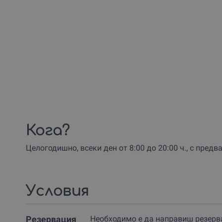
Кога?
Целогодишно, всеки ден от 8:00 до 20:00 ч., с пред
Условия
Резервация
Необходимо е да направиш резерв