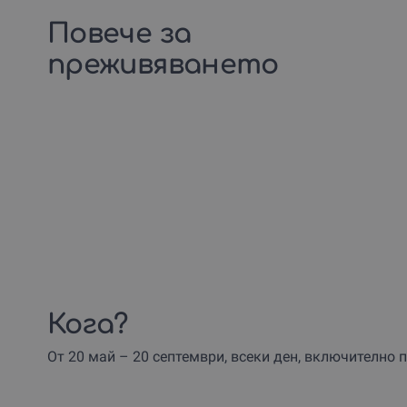
Повече за
преживяването
Кога?
От 20 май – 20 септември, всеки ден, включително 