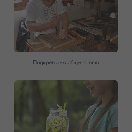
Подкрепа на общността